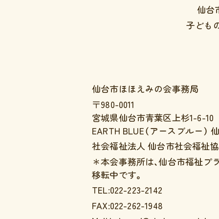
仙台
子ども
仙台市ほほえみの会事務局
〒980-0011
宮城県仙台市青葉区上杉1-6-10
EARTH BLUE（アースブルー）
社会福祉法人 仙台市社会福祉協
＊本会事務所は、仙台市福祉プ
移転中です。
TEL:022-223-2142
FAX:022-262-1948