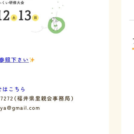
参照下さい
せはこちら
2-7272（福井県里親会事務局）
a@gmail.com