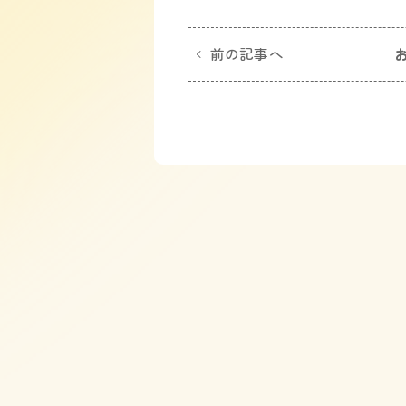
前の記事へ