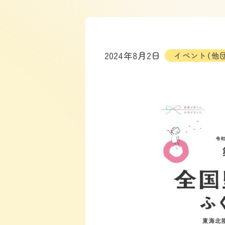
2024年8月2日
イベント（他