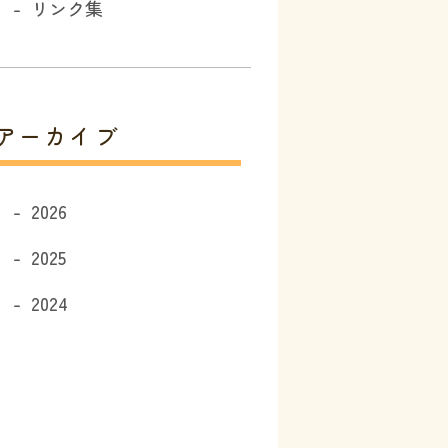
リンク集
アーカイブ
2026
2025
2024