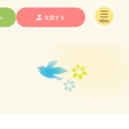
メニュー
ン
支援する