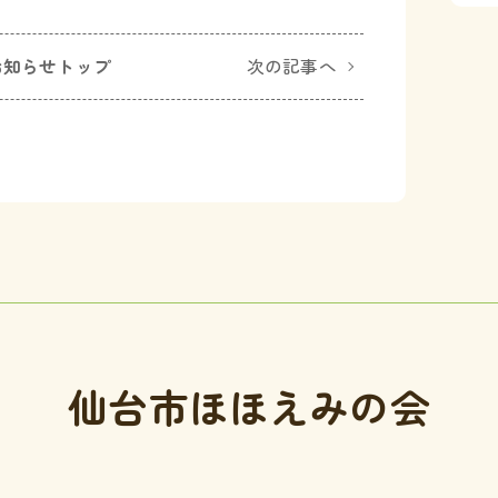
お知らせトップ
次の記事へ
仙台市ほほえみの会