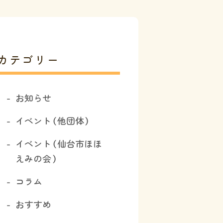
カテゴリー
お知らせ
イベント（他団体）
イベント（仙台市ほほ
えみの会）
コラム
おすすめ