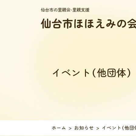
仙台市の里親会・里親支援
イベント（他団体）
ホーム
お知らせ
イベント（他団