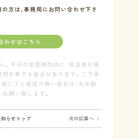
明の方は、事務局にお問い合わせ下さ
合わせはこちら
ん。平日の営業時間内に、担当者が確
時間を要する場合があります。ご了承
経過しても返信の無い場合は、お手数
をお願い致します。
お知らせトップ
次の記事へ