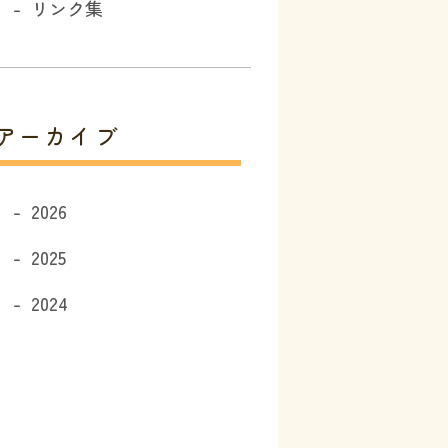
リンク集
アーカイブ
2026
2025
2024