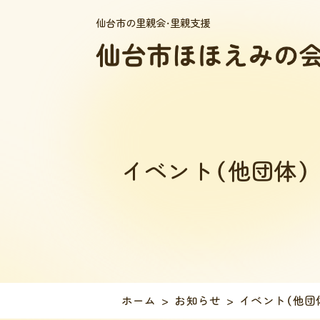
仙台市の里親会・里親支援
イベント（他団体）
ホーム
お知らせ
イベント（他団