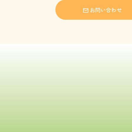
お問い合わせ