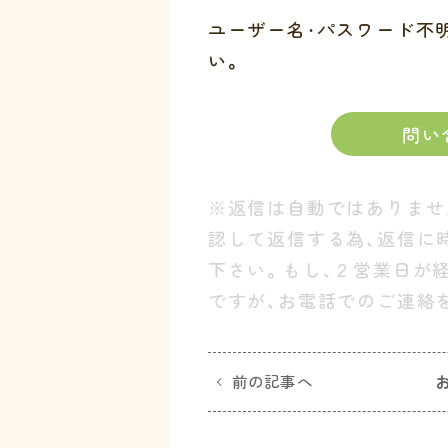
ユーザー名・パスワード不
い。
問い
※返信は自動ではありませ
認して返信する為、返信に
下さい。もし、２営業日が
ですが、お電話でのご連絡
前の記事へ