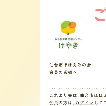
仙台市ほほえみの会
会員の皆様へ
・・・・・・・・・・・・・・・・・・・・・・・・
これより先は、仙台市ほほ
会員の方は、
ログイン
して