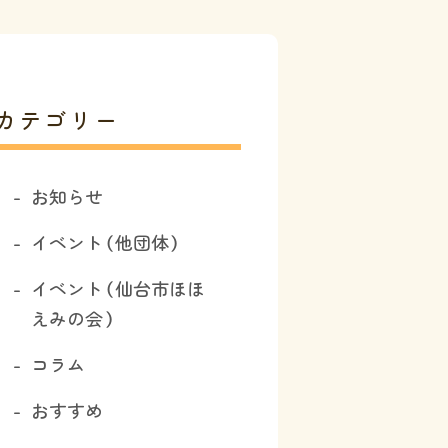
カテゴリー
お知らせ
イベント（他団体）
イベント（仙台市ほほ
えみの会）
コラム
おすすめ