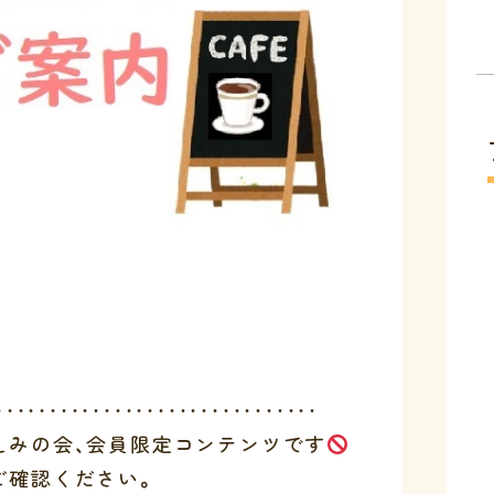
・・・・・・・・・・・・・・・・・・・・・・・・・・・・・・
えみの会、会員限定コンテンツです
ご確認ください。