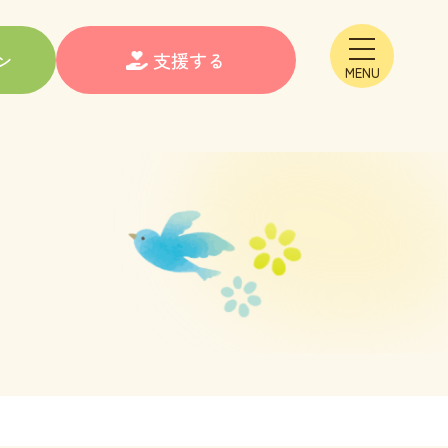
メニュー
ン
支援する