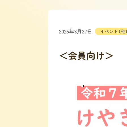
2025年3月27日
イベント（他
＜会員向け＞