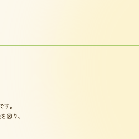
です。
を図り、