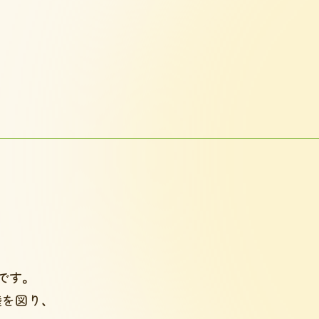
です。
を図り、