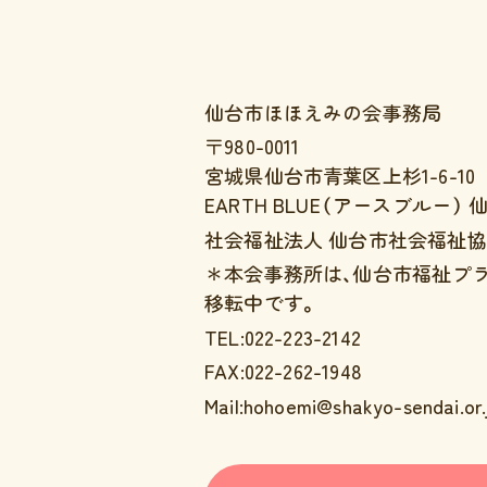
仙台市ほほえみの会事務局
〒980-0011
宮城県仙台市青葉区上杉1-6-10
EARTH BLUE（アースブルー）
社会福祉法人 仙台市社会福祉協
＊本会事務所は、仙台市福祉プ
移転中です。
TEL:022-223-2142
FAX:022-262-1948
Mail:hohoemi@shakyo-sendai.or.