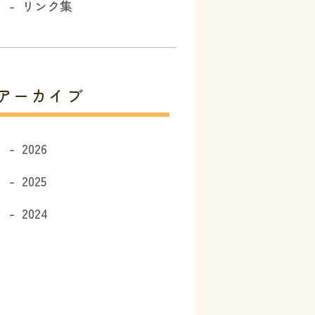
リンク集
アーカイブ
2026
2025
2024