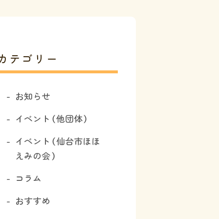
カテゴリー
お知らせ
イベント（他団体）
イベント（仙台市ほほ
えみの会）
コラム
おすすめ