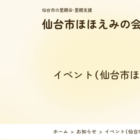
仙台市の里親会・里親支援
イベント（仙台市ほ
ホーム
お知らせ
イベント（仙台