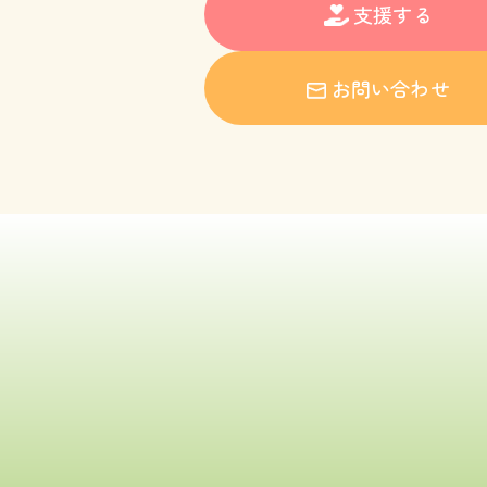
支援する
お問い合わせ