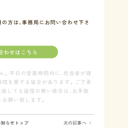
明の方は、事務局にお問い合わせ下さ
合わせはこちら
ん。平日の営業時間内に、担当者が確
時間を要する場合があります。ご了承
経過しても返信の無い場合は、お手数
をお願い致します。
お知らせトップ
次の記事へ