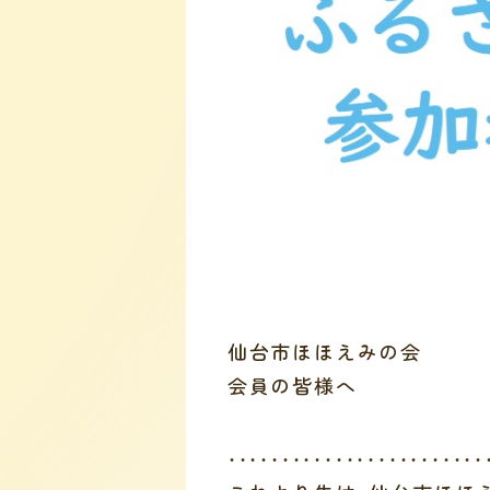
仙台市ほほえみの会
会員の皆様へ
・・・・・・・・・・・・・・・・・・・・・・・・