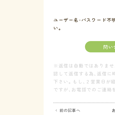
ユーザー名・パスワード不
い。
問い
※返信は自動ではありませ
認して返信する為、返信に
下さい。もし、２営業日が
ですが、お電話でのご連絡
前の記事へ