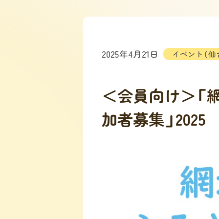
2025年4月21日
イベント（仙
＜会員向け＞「
加者募集」2025