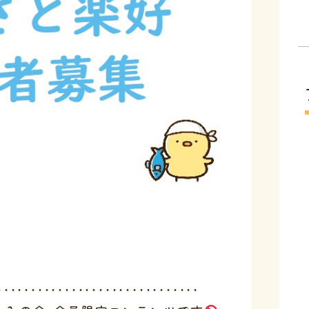
・・・・・・・・・・・・・・・・・・・・・・・・・・・・・・