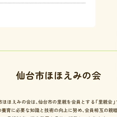
仙台市ほほえみの会
市ほほえみの会は、
仙台市の里親を会員とする「里親会」
の養育に必要な知識と技術の向上に努め、会員相互の親睦