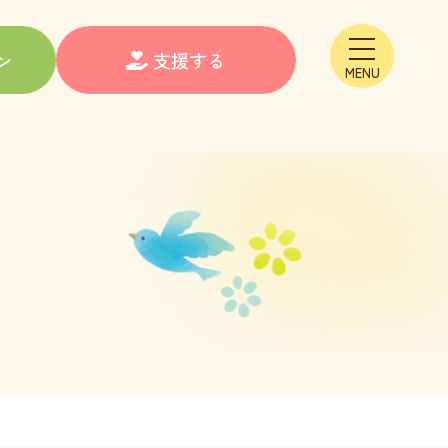
メニュー
ン
支援する