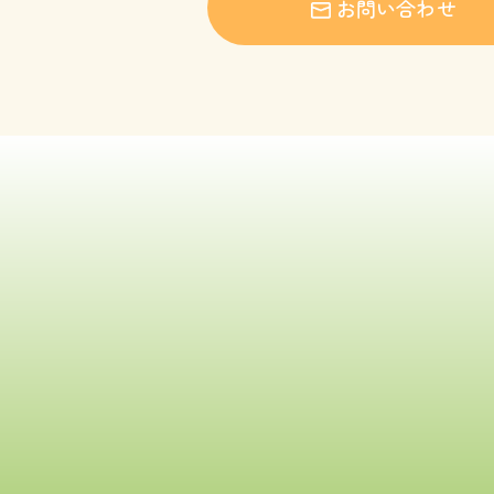
お問い合わせ