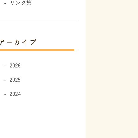
リンク集
アーカイブ
2026
2025
2024