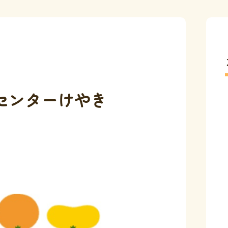
センターけやき