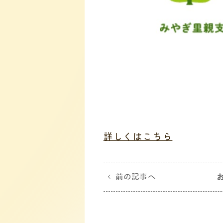
詳しくはこちら
前の記事へ