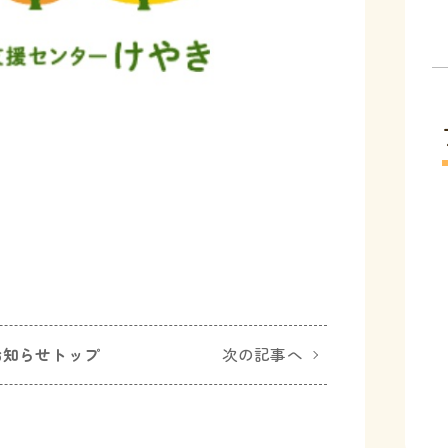
お知らせトップ
次の記事へ