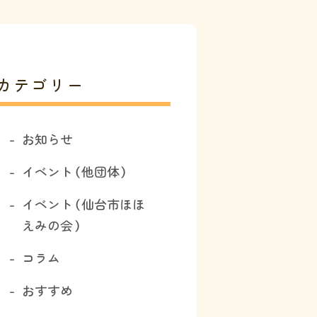
カテゴリー
お知らせ
イベント（他団体）
イベント（仙台市ほほ
えみの会）
コラム
おすすめ