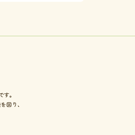
です。
を図り、