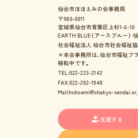
仙台市ほほえみの会事務局
〒980-0011
宮城県仙台市青葉区上杉1-6-10
EARTH BLUE（アースブルー）
社会福祉法人 仙台市社会福祉協
＊本会事務所は、仙台市福祉プ
移転中です。
TEL:022-223-2142
FAX:022-262-1948
Mail:hohoemi@shakyo-sendai.or.
支援する